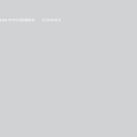
sse immobilière
Contact