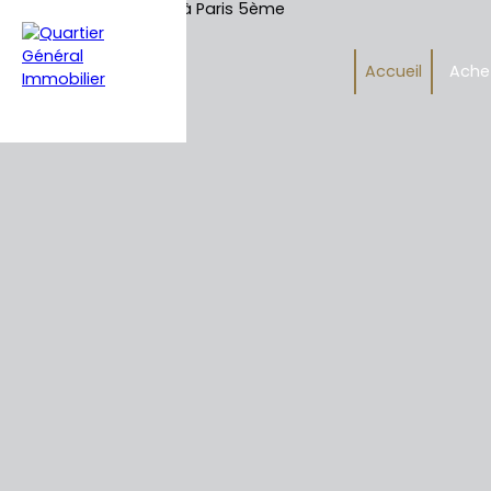
Accueil
Ache