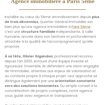
Agence immobilière à Paris 5ème
Installée au cœur du 5ème arrondissement depuis
plus
de trois décennies
, Quartier Général Immobilier est
bien plus qu’une agence immobilière à
Paris 5ème
:
c’est une
structure familiale
indépendante, à taille
humaine, ancrée dans son territoire et profondément
attachée à la qualité de l’accompagnement qu’elle
propose.
À sa tête, Olivier Gigandon
, professionnel reconnu
depuis l’an 2000, entouré d’une équipe investie et
rigoureuse. Ensemble, ils défendent une vision engagée
de l’immobilier, attentive aux enjeux de valorisation et
au contexte propre à chaque projet. Leur approche se
distingue également par une
orientation constante
vers des solutions innovantes
. Du simple conseil à la
concrétisation de projets complexes, notre agence
vous guide avec exigence et transparence.