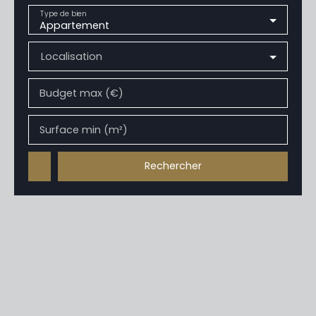
Type de bien
Appartement
Localisation
Budget max (€)
Surface min (m²)
Rechercher