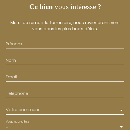
Ce bien
vous intéresse ?
Merci de remplir le formulaire, nous reviendrons vers
vous dans les plus brefs délais.
Prénom
Nom
Email
Téléphone
Votre commune
Vous souhaitez
-