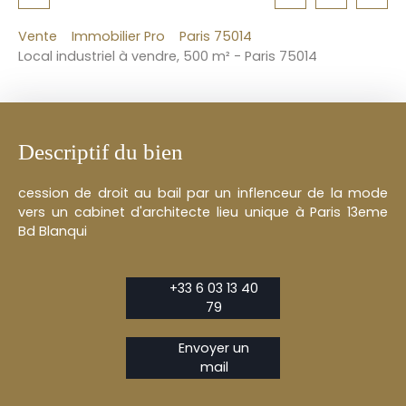
Vente
Immobilier Pro
Paris 75014
Local industriel à vendre, 500 m² - Paris 75014
Descriptif du bien
cession de droit au bail par un inflenceur de la mode
vers un cabinet d'architecte lieu unique à Paris 13eme
Bd Blanqui
+33 6 03 13 40
79
Envoyer un
mail