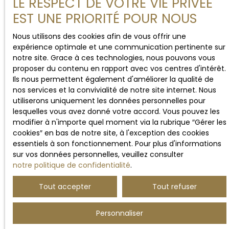
LE RESPECT DE VOTRE VIE PRIVÉE
EST UNE PRIORITÉ POUR NOUS
Nous utilisons des cookies afin de vous offrir une
expérience optimale et une communication pertinente sur
notre site. Grace à ces technologies, nous pouvons vous
proposer du contenu en rapport avec vos centres d'intérêt.
Ils nous permettent également d'améliorer la qualité de
nos services et la convivialité de notre site internet. Nous
utiliserons uniquement les données personnelles pour
lesquelles vous avez donné votre accord. Vous pouvez les
modifier à n'importe quel moment via la rubrique ″Gérer les
cookies″ en bas de notre site, à l'exception des cookies
essentiels à son fonctionnement. Pour plus d'informations
sur vos données personnelles, veuillez consulter
notre politique de confidentialité
.
Tout accepter
Tout refuser
Personnaliser