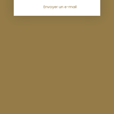
Envoyer un e-mail