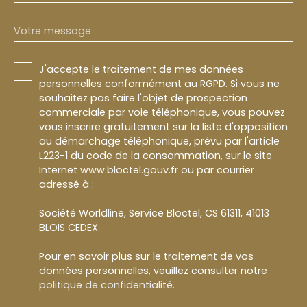
Votre message
J'accepte le traitement de mes données
personnelles conformément au RGPD. Si vous ne
souhaitez pas faire l'objet de prospection
commerciale par voie téléphonique, vous pouvez
vous inscrire gratuitement sur la liste d'opposition
au démarchage téléphonique, prévu par l'article
L223-1 du code de la consommation, sur le site
Internet www.bloctel.gouv.fr ou par courrier
adressé à :
Société Worldline, Service Bloctel, CS 61311, 41013
BLOIS CEDEX.
Pour en savoir plus sur le traitement de vos
données personnelles, veuillez consulter notre
politique de confidentialité
.