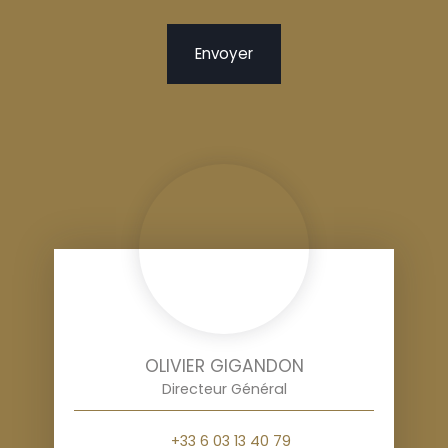
Envoyer
OLIVIER GIGANDON
Directeur Général
+33 6 03 13 40 79