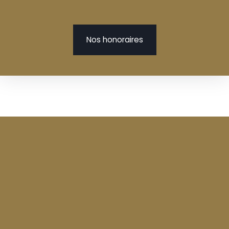
Nos honoraires