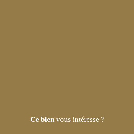
Ce bien
vous intéresse ?