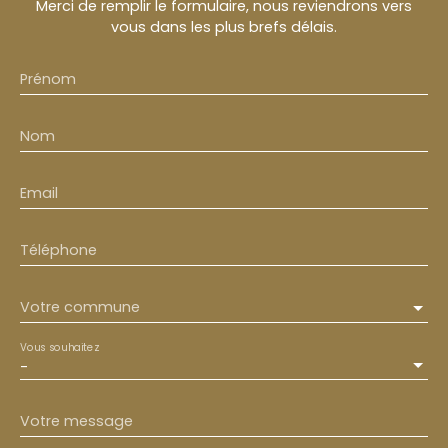
Merci de remplir le formulaire, nous reviendrons vers
vous dans les plus brefs délais.
Prénom
Nom
Email
Téléphone
Votre commune
Vous souhaitez
-
Votre message