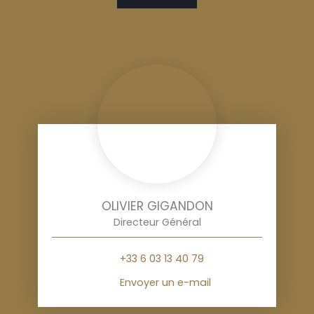
OLIVIER GIGANDON
Directeur Général
+33 6 03 13 40 79
Envoyer un e-mail