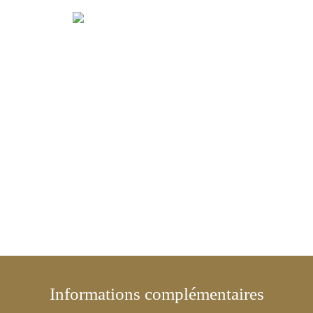
Informations complémentaires