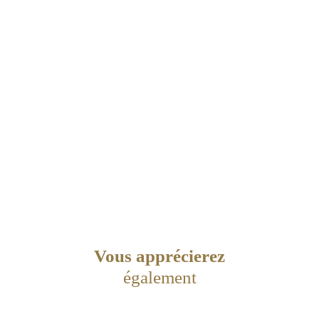
Vous apprécierez
également