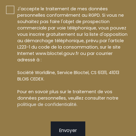
J'accepte le traitement de mes données
personnelles conformément au RGPD. Si vous ne
souhaitez pas faire l'objet de prospection
commerciale par voie téléphonique, vous pouvez
vous inscrire gratuitement sur la liste d'opposition
au démarchage téléphonique, prévu par l'article
L223-1 du code de la consommation, sur le site
Internet www.bloctel.gouv.fr ou par courrier
adressé à :
Société Worldline, Service Bloctel, CS 61311, 41013
BLOIS CEDEX.
Pour en savoir plus sur le traitement de vos
données personnelles, veuillez consulter notre
politique de confidentialité
.
Envoyer