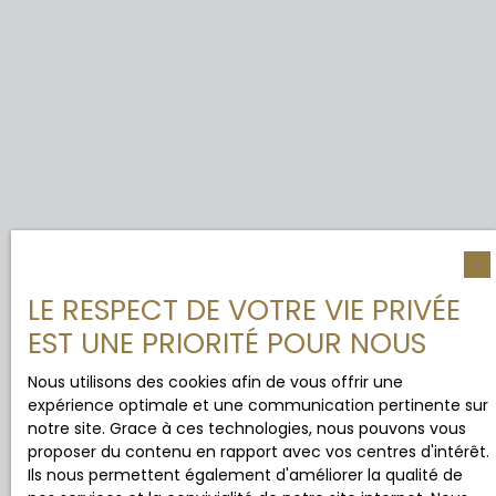
LE RESPECT DE VOTRE VIE PRIVÉE
EST UNE PRIORITÉ POUR NOUS
Nous utilisons des cookies afin de vous offrir une
expérience optimale et une communication pertinente sur
notre site. Grace à ces technologies, nous pouvons vous
proposer du contenu en rapport avec vos centres d'intérêt.
Ils nous permettent également d'améliorer la qualité de