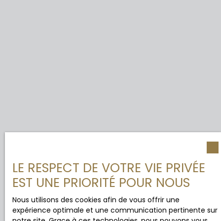
LE RESPECT DE VOTRE VIE PRIVÉE
EST UNE PRIORITÉ POUR NOUS
Nous utilisons des cookies afin de vous offrir une
expérience optimale et une communication pertinente sur
notre site. Grace à ces technologies, nous pouvons vous