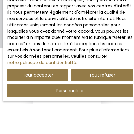
proposer du contenu en rapport avec vos centres d'intérêt.
Ils nous permettent également d'améliorer la qualité de
nos services et la convivialité de notre site internet. Nous
utiliserons uniquement les données personnelles pour
lesquelles vous avez donné votre accord. Vous pouvez les
modifier à n'importe quel moment via la rubrique ″Gérer les
cookies″ en bas de notre site, à l'exception des cookies
essentiels à son fonctionnement. Pour plus d'informations
sur vos données personnelles, veuillez consulter
notre politique de confidentialité
.
Trier par
Créer une alerte
Pertinence
Tout accepter
Tout refuser
Personnaliser