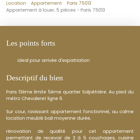
Location
Appartement
Paris 75013
Appartement à louer, 5 pièces - Paris 75013
Les points forts
ideal pour arrivée d'expatriation
Descriptif du bien
Paris 13ème limite 5ème quartier Salpétrière. Au pied du
métro Chevaleret ligne 6.
Sur cour, ravissant appartement fonctionnel, au calme
location meublé bail moyenne durée,
rénovation de qualité pour cet appartement
permettant de recevoir de 3 à 5 couchages, cuisine