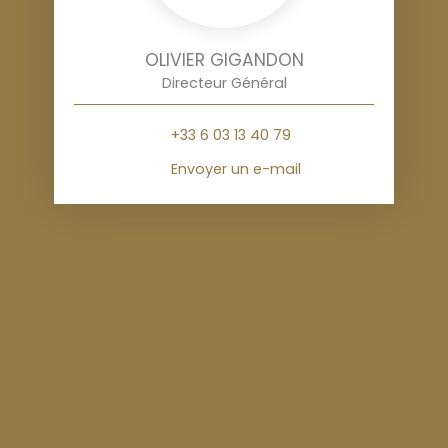
OLIVIER GIGANDON
Directeur Général
+33 6 03 13 40 79
Envoyer un e-mail