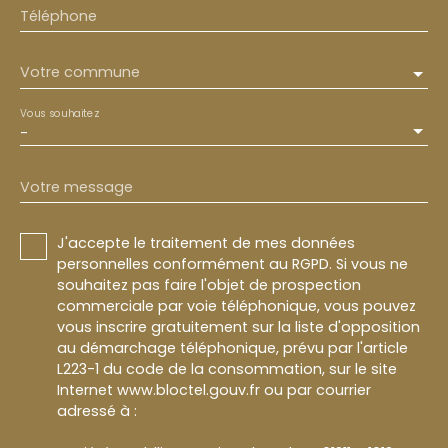
Téléphone
Votre commune
Vous souhaitez
-
Votre message
J'accepte le traitement de mes données
personnelles conformément au RGPD. Si vous ne
souhaitez pas faire l'objet de prospection
commerciale par voie téléphonique, vous pouvez
vous inscrire gratuitement sur la liste d'opposition
au démarchage téléphonique, prévu par l'article
L223-1 du code de la consommation, sur le site
Internet www.bloctel.gouv.fr ou par courrier
adressé à :