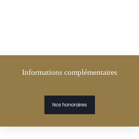
Informations complémentaires
Nos honoraires