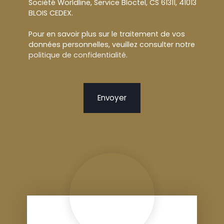
Société Worldline, Service Bloctel, CS 61311, 41013
BLOIS CEDEX.
Pour en savoir plus sur le traitement de vos
données personnelles, veuillez consulter notre
politique de confidentialité
.
Envoyer