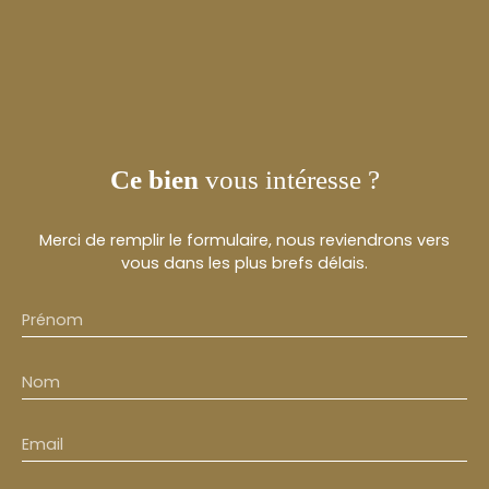
Ce bien
vous intéresse ?
Merci de remplir le formulaire, nous reviendrons vers
vous dans les plus brefs délais.
Prénom
Nom
Email