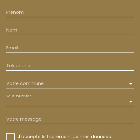
Prénom
Nom
Email
Téléphone
Votre commune
Vous souhaitez
-
Votre message
J'accepte le traitement de mes données