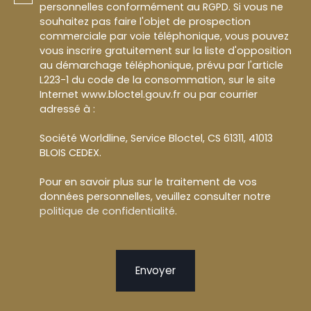
personnelles conformément au RGPD. Si vous ne
souhaitez pas faire l'objet de prospection
commerciale par voie téléphonique, vous pouvez
vous inscrire gratuitement sur la liste d'opposition
au démarchage téléphonique, prévu par l'article
L223-1 du code de la consommation, sur le site
Internet www.bloctel.gouv.fr ou par courrier
adressé à :
Société Worldline, Service Bloctel, CS 61311, 41013
BLOIS CEDEX.
Pour en savoir plus sur le traitement de vos
données personnelles, veuillez consulter notre
politique de confidentialité
.
Envoyer