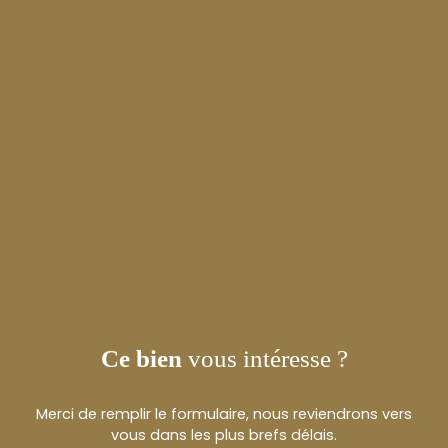
Ce bien
vous intéresse ?
Merci de remplir le formulaire, nous reviendrons vers
vous dans les plus brefs délais.