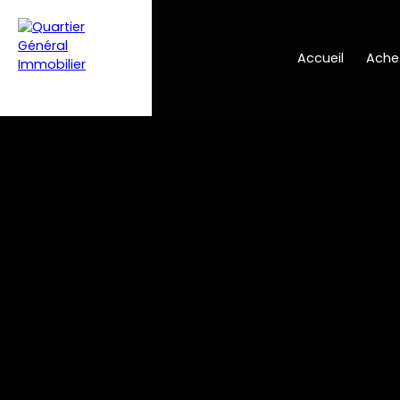
Accueil
Ache