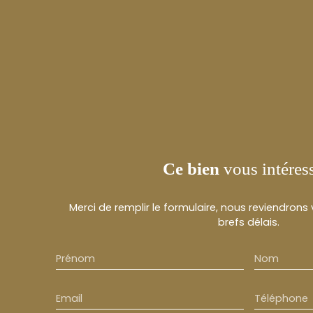
Ce bien
vous intéres
Merci de remplir le formulaire, nous reviendrons
brefs délais.
Prénom
Nom
Email
Téléphone