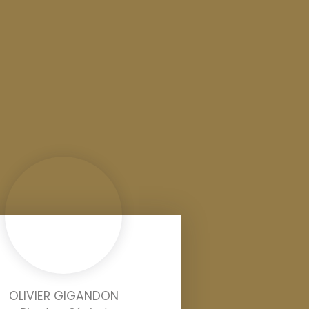
OLIVIER GIGANDON