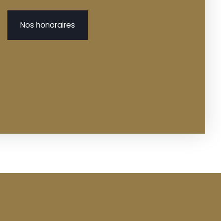
Nos honoraires