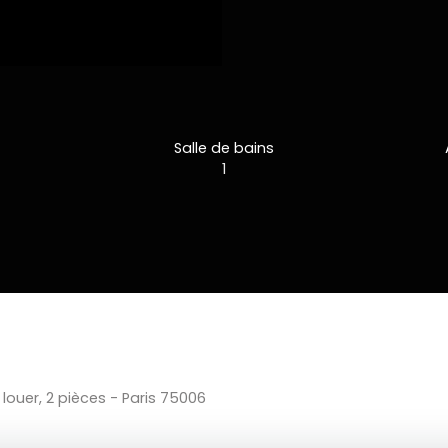
Salle de bains
1
ouer, 2 pièces - Paris 75006