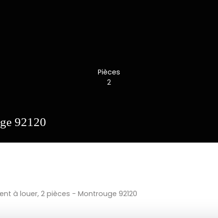
Pièces
2
uge 92120
nt à louer, 2 pièces - Montrouge 92120