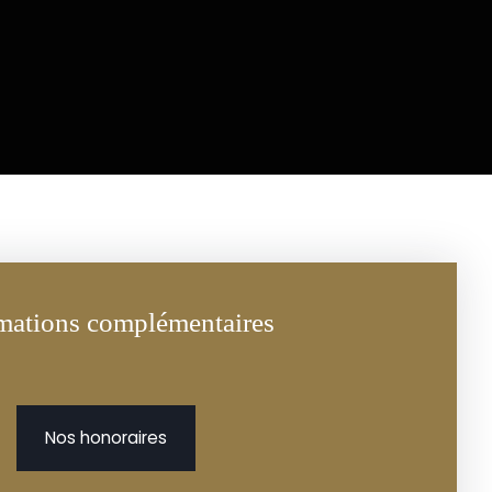
mations complémentaires
Nos honoraires