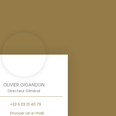
OLIVIER GIGANDON
Directeur Général
+33 6 03 13 40 79
Envoyer un e-mail