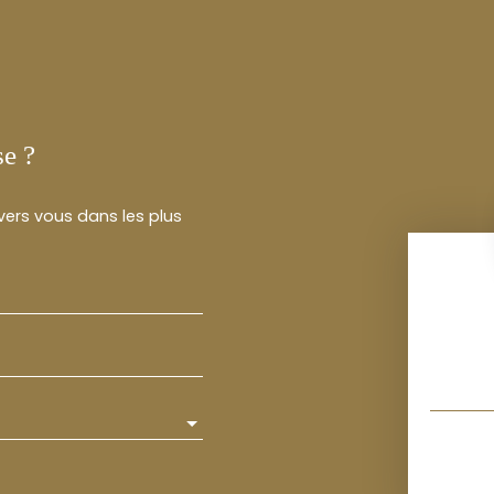
se ?
 vers vous dans les plus