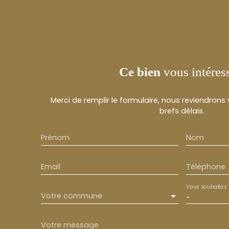
Ce bien
vous intéres
Merci de remplir le formulaire, nous reviendrons
brefs délais.
Prénom
Nom
Email
Téléphone
Vous souhaitez
Votre commune
-
Votre message