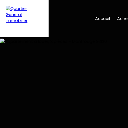
Accueil
Ache