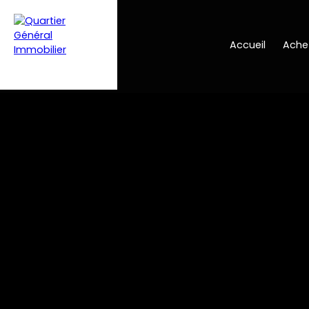
Accueil
Ache