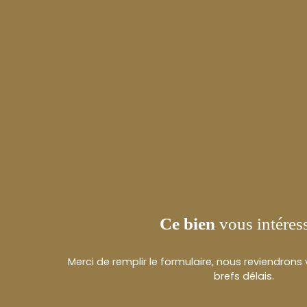
Ce bien
vous intéres
Merci de remplir le formulaire, nous reviendrons
brefs délais.