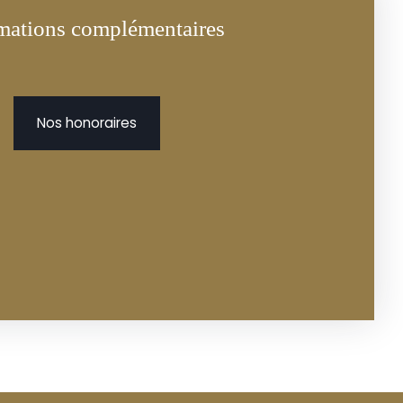
mations complémentaires
Nos honoraires