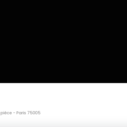
1 pièce - Paris 75005