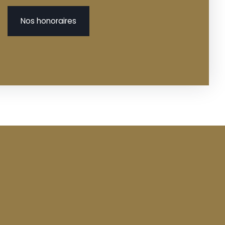
Nos honoraires