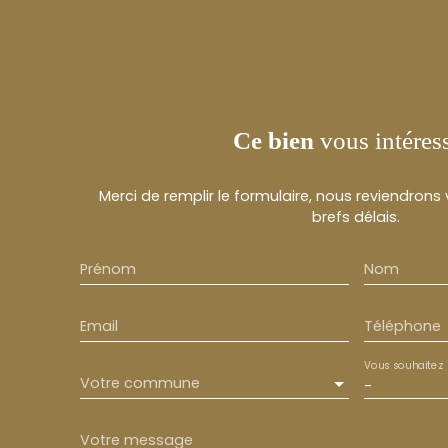
Ce bien
vous intéres
Merci de remplir le formulaire, nous reviendrons
brefs délais.
Prénom
Nom
Email
Téléphone
Vous souhaitez
Votre commune
-
Votre message