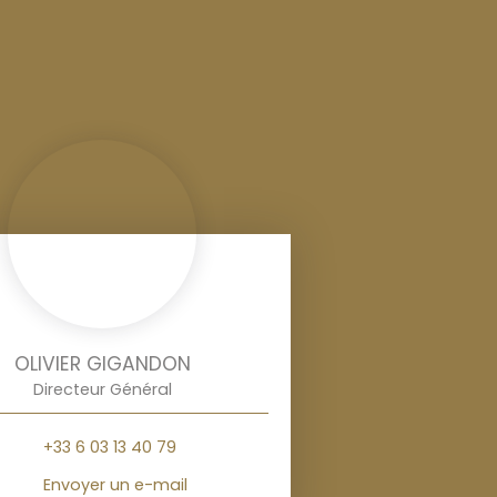
OLIVIER GIGANDON
Directeur Général
+33 6 03 13 40 79
Envoyer un e-mail